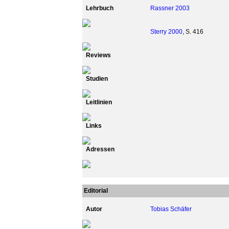
Lehrbuch
Rassner 2003
Sterry 2000
, S. 416
Reviews
Studien
Leitlinien
Links
Adressen
Editorial
Autor
Tobias Schäfer