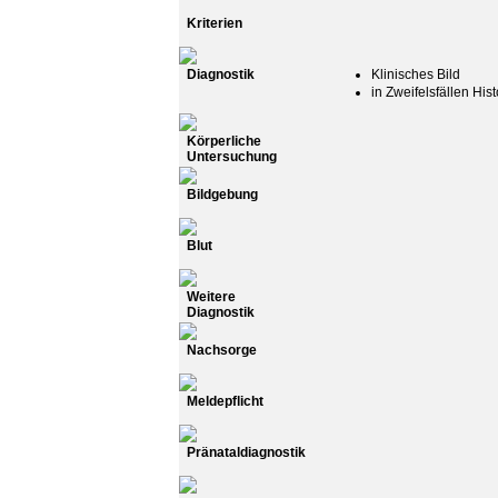
Kriterien
Diagnostik
Klinisches Bild
in Zweifelsfällen His
Körperliche
Untersuchung
Bildgebung
Blut
Weitere
Diagnostik
Nachsorge
Meldepflicht
Pränataldiagnostik