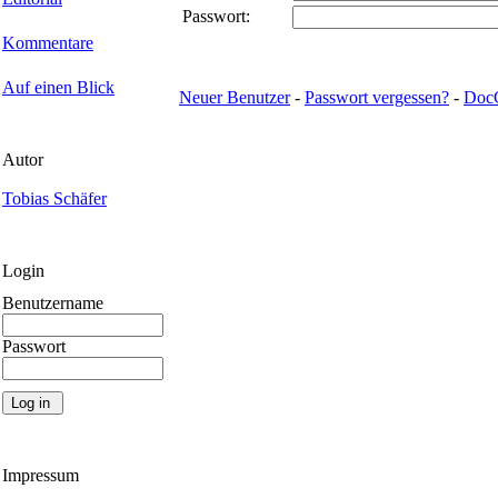
Passwort:
Kommentare
Auf einen Blick
Neuer Benutzer
-
Passwort vergessen?
-
Doc
Autor
Tobias Schäfer
Login
Benutzername
Passwort
Impressum