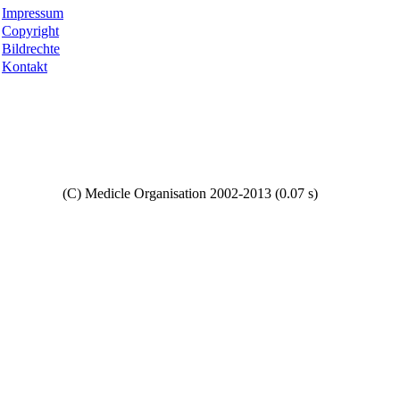
Impressum
Copyright
Bildrechte
Kontakt
Copyright
(C) Medicle Organisation 2002-2013 (0.07 s)