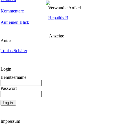
Verwandte Artikel
Kommentare
Hepatitis B
Auf einen Blick
Anzeige
Autor
Tobias Schäfer
Login
Benutzername
Passwort
Impressum