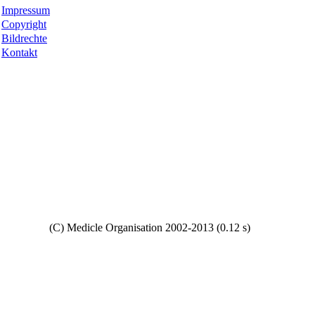
Impressum
Copyright
Bildrechte
Kontakt
Copyright
(C) Medicle Organisation 2002-2013 (0.12 s)