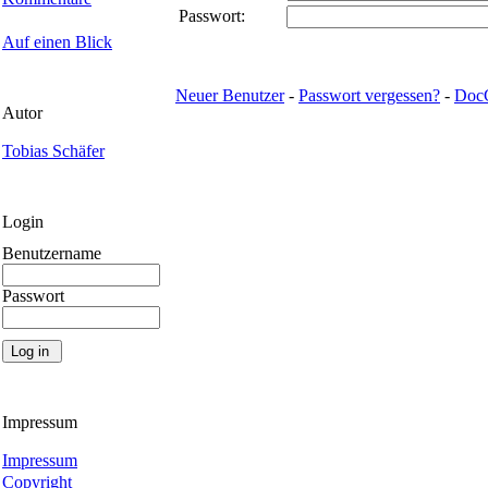
Passwort:
Auf einen Blick
Neuer Benutzer
-
Passwort vergessen?
-
Doc
Autor
Tobias Schäfer
Login
Benutzername
Passwort
Impressum
Impressum
Copyright