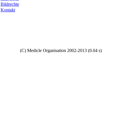
Bildrechte
Kontakt
Copyright
(C) Medicle Organisation 2002-2013 (0.04 s)