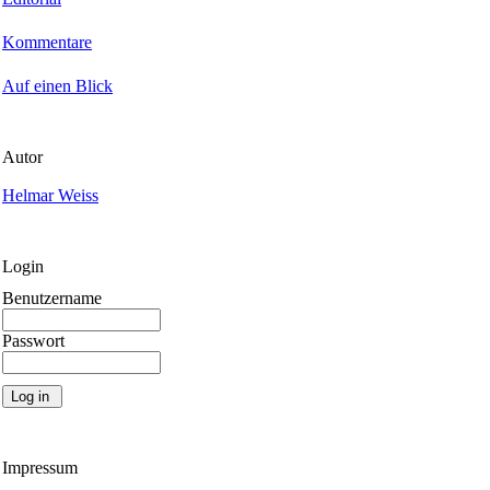
Kommentare
Auf einen Blick
Autor
Helmar Weiss
Login
Benutzername
Passwort
Impressum