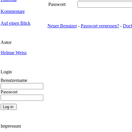
Passwort:
Kommentare
Auf einen Blick
Neuer Benutzer
-
Passwort vergessen?
-
Doc
Autor
Helmar Weiss
Login
Benutzername
Passwort
Impressum