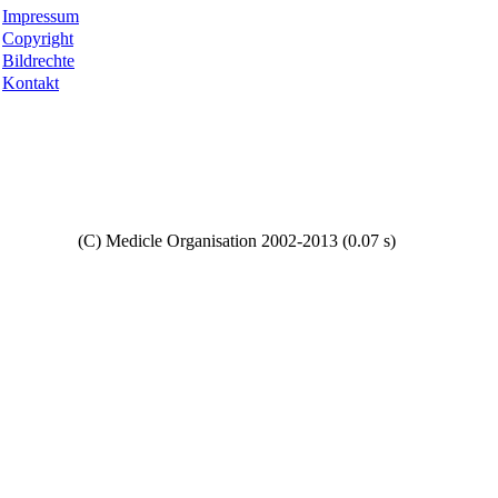
Impressum
Copyright
Bildrechte
Kontakt
Copyright
(C) Medicle Organisation 2002-2013 (0.07 s)