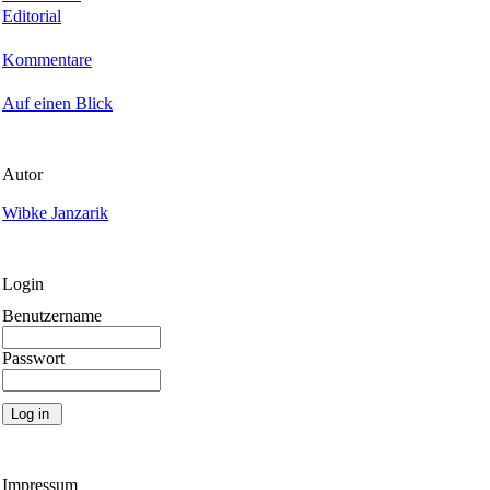
Editorial
Kommentare
Auf einen Blick
Autor
Wibke Janzarik
Login
Benutzername
Passwort
Impressum