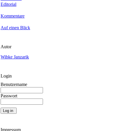
Editorial
Kommentare
Auf einen Blick
Autor
Wibke Janzarik
Login
Benutzername
Passwort
Impressum