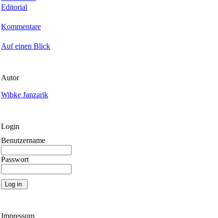
Editorial
Kommentare
Auf einen Blick
Autor
Wibke Janzarik
Login
Benutzername
Passwort
Impressum