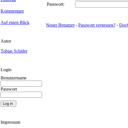
Passwort:
Kommentare
Auf einen Blick
Neuer Benutzer
-
Passwort vergessen?
-
Doc
Autor
Tobias Schäfer
Login
Benutzername
Passwort
Impressum