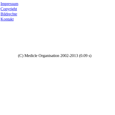
Impressum
Copyright
Bildrechte
Kontakt
Copyright
(C) Medicle Organisation 2002-2013 (0.09 s)