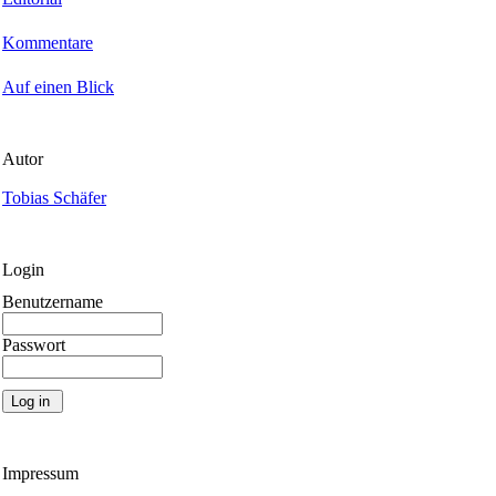
Kommentare
Auf einen Blick
Autor
Tobias Schäfer
Login
Benutzername
Passwort
Impressum