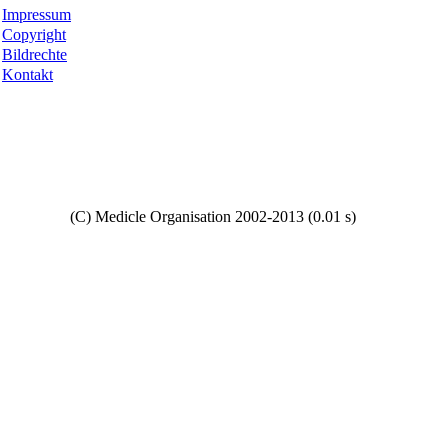
Impressum
Copyright
Bildrechte
Kontakt
Copyright
(C) Medicle Organisation 2002-2013 (0.01 s)