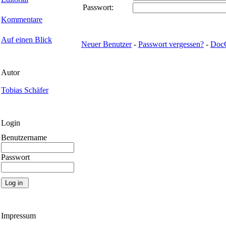
Passwort:
Kommentare
Auf einen Blick
Neuer Benutzer
-
Passwort vergessen?
-
Doc
Autor
Tobias Schäfer
Login
Benutzername
Passwort
Impressum