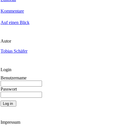
Kommentare
Auf einen Blick
Autor
Tobias Schäfer
Login
Benutzername
Passwort
Impressum