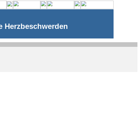
le Herzbeschwerden