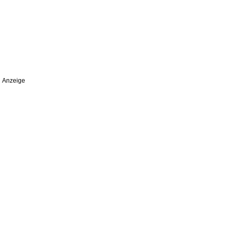
Anzeige