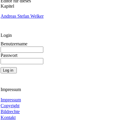
Editor für dieses
Kapitel
Andreas Stefan Welker
Login
Benutzername
Passwort
Impressum
Impressum
Copyright
Bildrechte
Kontakt