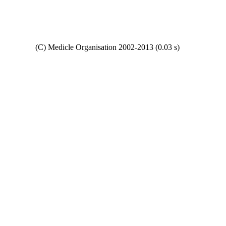
Copyright
(C) Medicle Organisation 2002-2013 (0.03 s)