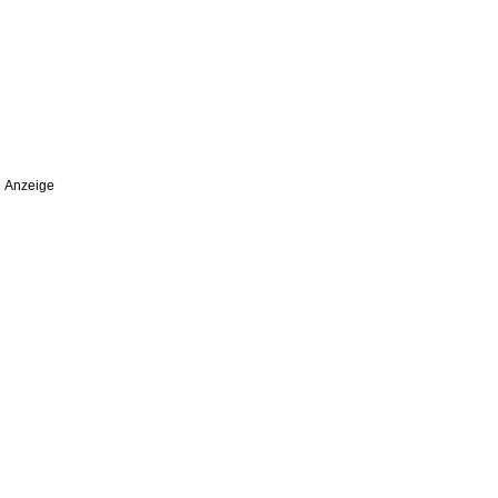
Anzeige