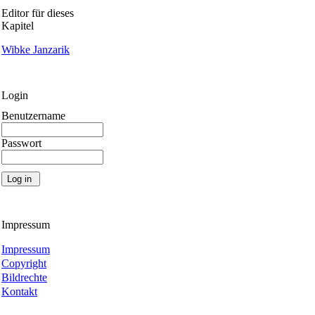
Editor für dieses
Kapitel
Wibke Janzarik
Login
Benutzername
Passwort
Impressum
Impressum
Copyright
Bildrechte
Kontakt