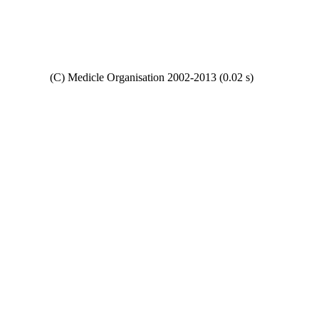
Copyright
(C) Medicle Organisation 2002-2013 (0.02 s)