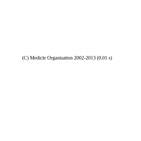
Copyright
(C) Medicle Organisation 2002-2013 (0.01 s)