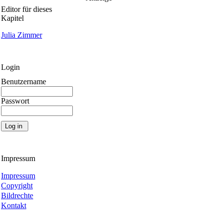
Editor für dieses
Kapitel
Julia Zimmer
Login
Benutzername
Passwort
Impressum
Impressum
Copyright
Bildrechte
Kontakt