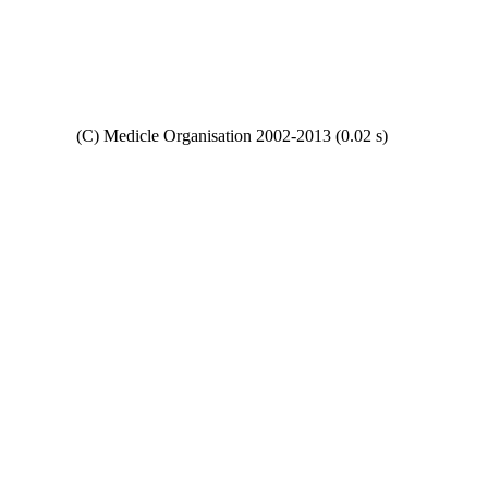
Copyright
(C) Medicle Organisation 2002-2013 (0.02 s)