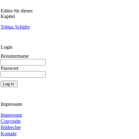
Editor für dieses
Kapitel
Tobias Schäfer
Login
Benutzername
Passwort
Impressum
Impressum
Copyright
Bildrechte
Kontakt