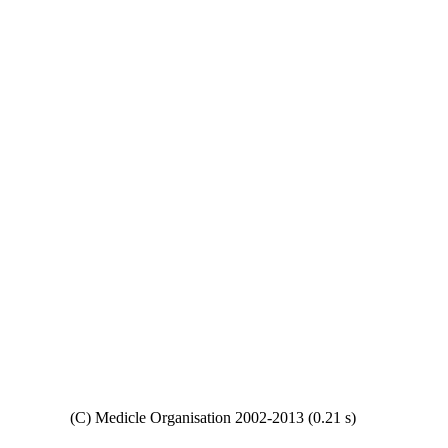
Copyright
(C) Medicle Organisation 2002-2013 (0.21 s)