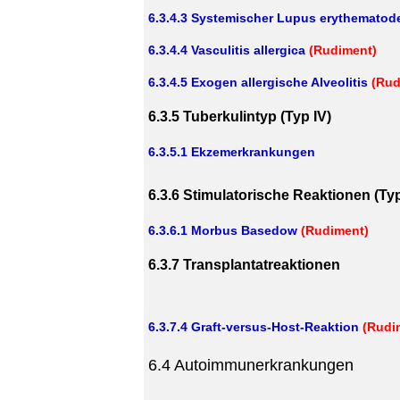
6.3.4.3 Systemischer Lupus erythematod
6.3.4.4 Vasculitis allergica
(Rudiment)
6.3.4.5 Exogen allergische Alveolitis
(Rud
6.3.5 Tuberkulintyp (Typ IV)
6.3.5.1 Ekzemerkrankungen
6.3.6 Stimulatorische Reaktionen (Ty
6.3.6.1 Morbus Basedow
(Rudiment)
6.3.7 Transplantatreaktionen
6.3.7.4 Graft-versus-Host-Reaktion
(Rudi
6.4 Autoimmunerkrankungen