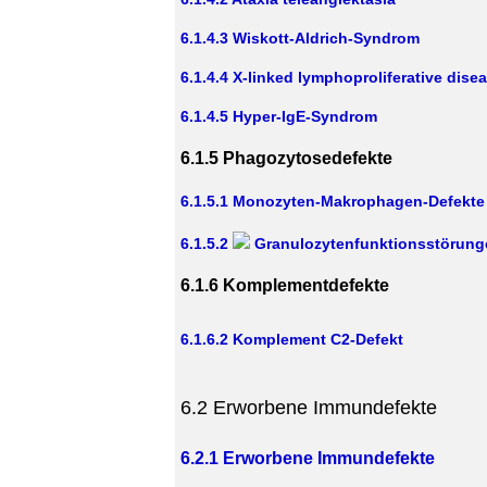
6.1.4.3 Wiskott-Aldrich-Syndrom
6.1.4.4 X-linked lymphoproliferative dise
6.1.4.5 Hyper-IgE-Syndrom
6.1.5 Phagozytosedefekte
6.1.5.1 Monozyten-Makrophagen-Defekte
6.1.5.2
Granulozytenfunktionsstörung
6.1.6 Komplementdefekte
6.1.6.2 Komplement C2-Defekt
6.2 Erworbene Immundefekte
6.2.1 Erworbene Immundefekte