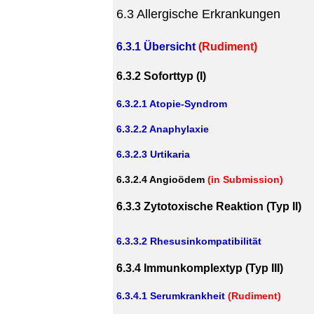
6.3 Allergische Erkrankungen
6.3.1 Übersicht
(Rudiment)
6.3.2 Soforttyp (I)
6.3.2.1 Atopie-Syndrom
6.3.2.2 Anaphylaxie
6.3.2.3 Urtikaria
6.3.2.4 Angioödem
(in Submission)
6.3.3 Zytotoxische Reaktion (Typ II)
6.3.3.2 Rhesusinkompatibilität
6.3.4 Immunkomplextyp (Typ III)
6.3.4.1 Serumkrankheit
(Rudiment)