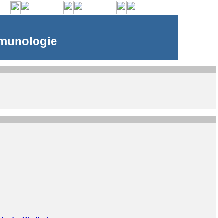
munologie