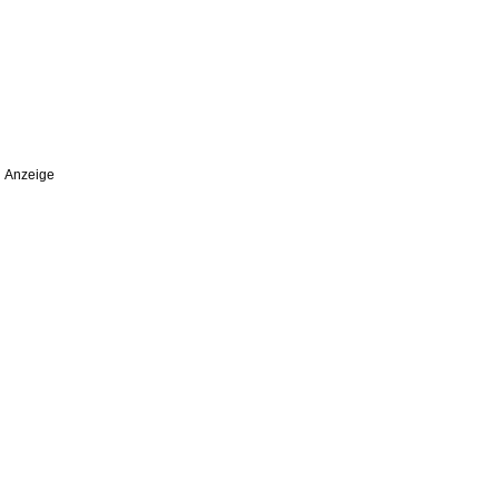
Anzeige