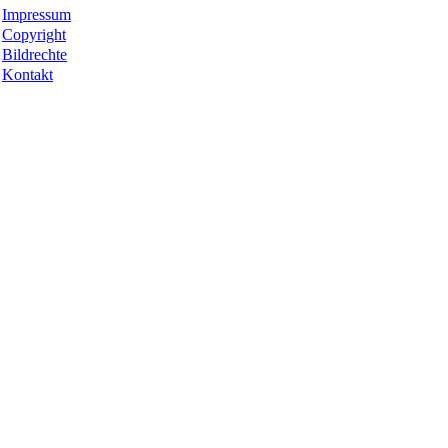
Impressum
Copyright
Bildrechte
Kontakt