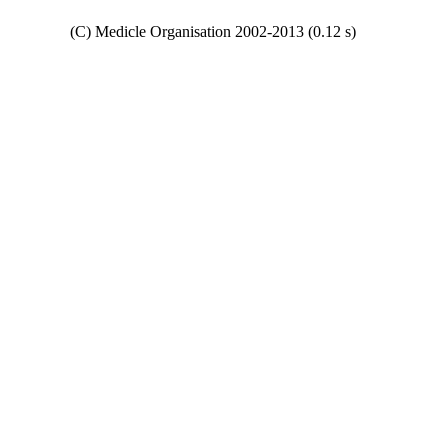
Copyright
(C) Medicle Organisation 2002-2013 (0.12 s)