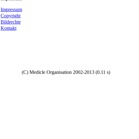
Impressum
Copyright
Bildrechte
Kontakt
Copyright
(C) Medicle Organisation 2002-2013 (0.11 s)