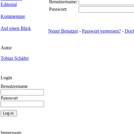
Benutzername:
Editorial
Passwort:
Kommentare
Auf einen Blick
Neuer Benutzer
-
Passwort vergessen?
-
Doc
Autor
Tobias Schäfer
Login
Benutzername
Passwort
Impressum