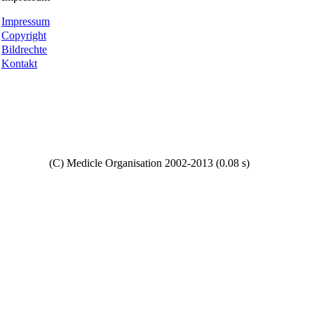
Impressum
Copyright
Bildrechte
Kontakt
Copyright
(C) Medicle Organisation 2002-2013 (0.08 s)