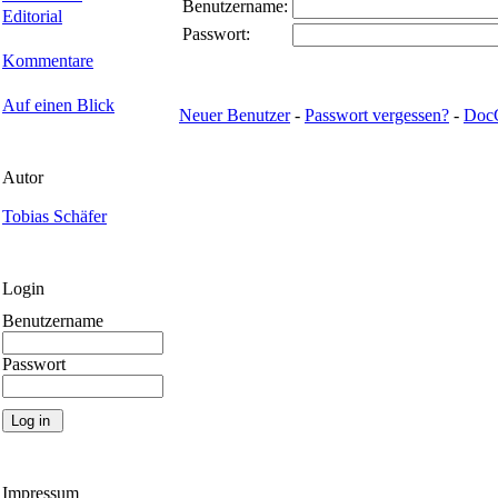
Benutzername:
Editorial
Passwort:
Kommentare
Auf einen Blick
Neuer Benutzer
-
Passwort vergessen?
-
Doc
Autor
Tobias Schäfer
Login
Benutzername
Passwort
Impressum