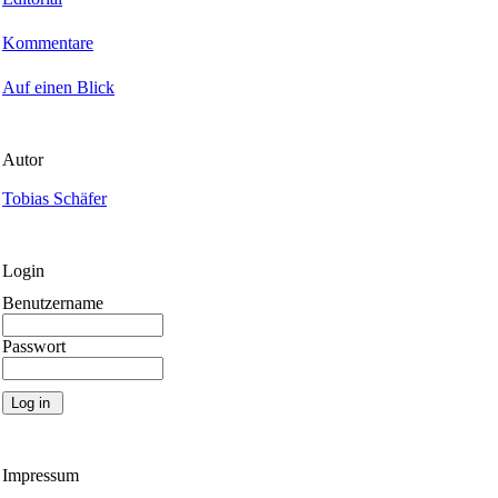
Kommentare
Auf einen Blick
Autor
Tobias Schäfer
Login
Benutzername
Passwort
Impressum