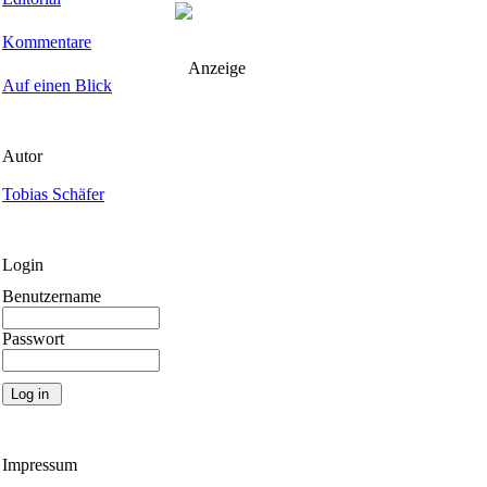
Kommentare
Anzeige
Auf einen Blick
Autor
Tobias Schäfer
Login
Benutzername
Passwort
Impressum