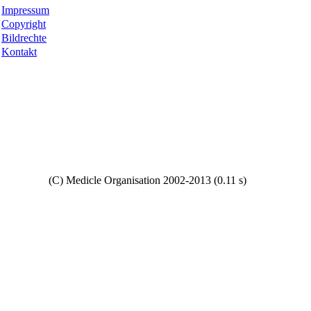
Impressum
Copyright
Bildrechte
Kontakt
Copyright
(C) Medicle Organisation 2002-2013 (0.11 s)