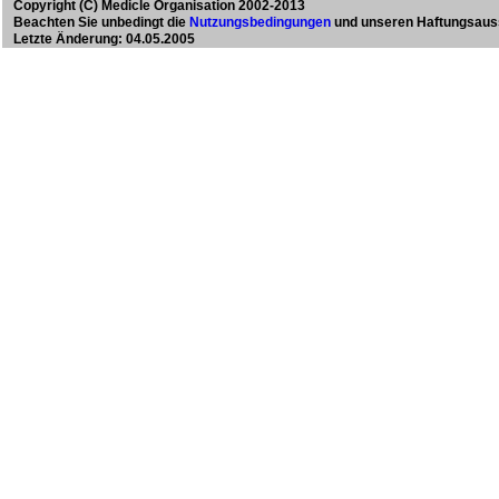
Copyright
(C) Medicle Organisation 2002-2013
Beachten Sie unbedingt die
Nutzungsbedingungen
und unseren Haftungsaus
Letzte Änderung: 04.05.2005