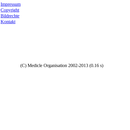
Impressum
Copyright
Bildrechte
Kontakt
Copyright
(C) Medicle Organisation 2002-2013 (0.16 s)