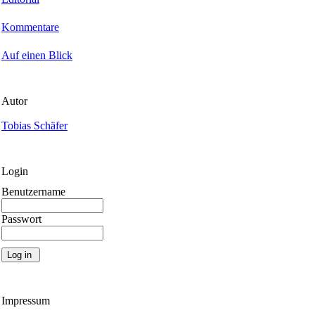
Kommentare
Auf einen Blick
Autor
Tobias Schäfer
Login
Benutzername
Passwort
Impressum