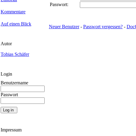
Passwort:
Kommentare
Auf einen Blick
Neuer Benutzer
-
Passwort vergessen?
-
Doc
Autor
Tobias Schäfer
Login
Benutzername
Passwort
Impressum