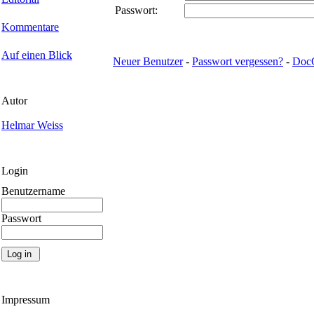
Passwort:
Kommentare
Auf einen Blick
Neuer Benutzer
-
Passwort vergessen?
-
Doc
Autor
Helmar Weiss
Login
Benutzername
Passwort
Impressum