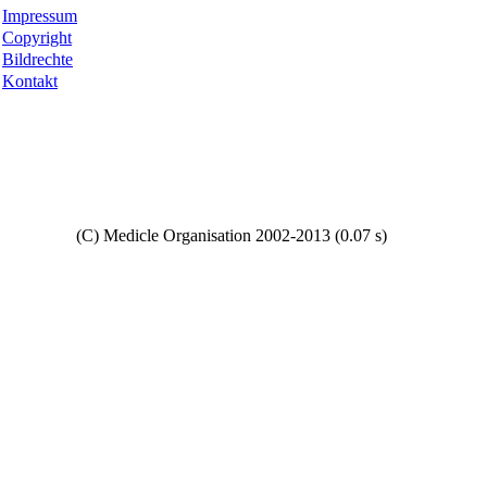
Impressum
Copyright
Bildrechte
Kontakt
Copyright
(C) Medicle Organisation 2002-2013 (0.07 s)