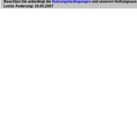
Beachten Sie unbedingt die
Nutzungsbedingungen
und unseren Haftungsaus
Letzte Änderung: 16.05.2007