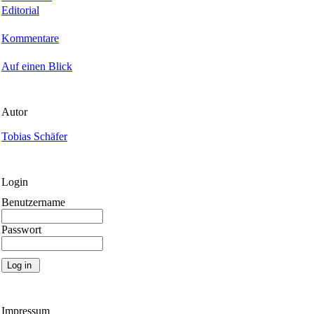
Editorial
Kommentare
Auf einen Blick
Autor
Tobias Schäfer
Login
Benutzername
Passwort
Impressum