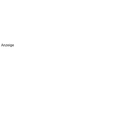
Anzeige