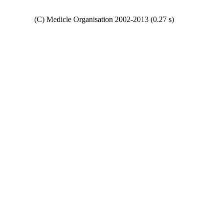
Copyright
(C) Medicle Organisation 2002-2013 (0.27 s)