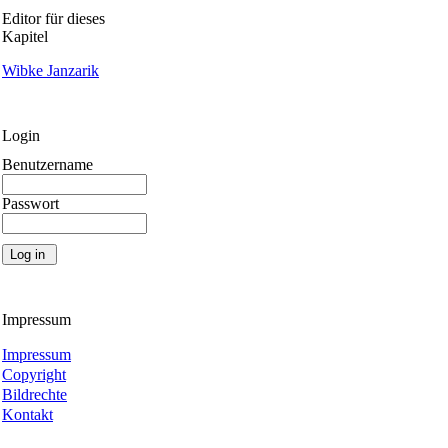
Editor für dieses
Kapitel
Wibke Janzarik
Login
Benutzername
Passwort
Impressum
Impressum
Copyright
Bildrechte
Kontakt