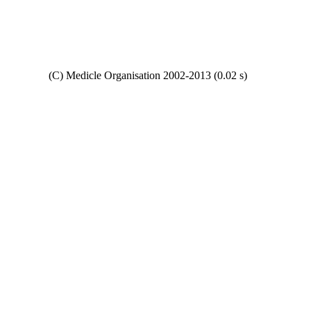
Copyright
(C) Medicle Organisation 2002-2013 (0.02 s)