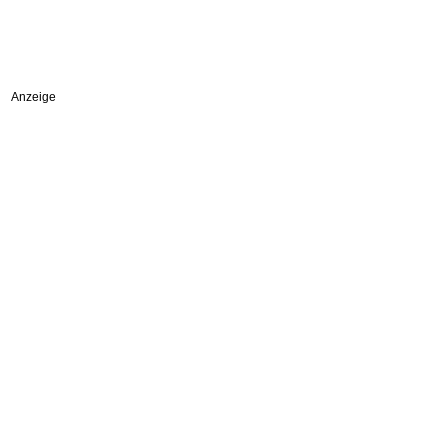
Anzeige