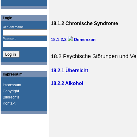
Login
18.1.2 Chronische Syndrome
Benutzername
Passwort
18.1.2.2
Demenzen
18.2 Psychische Störungen und Ve
18.2.1 Übersicht
Impressum
18.2.2 Alkohol
Impressum
Copyright
Bildrechte
Kontakt