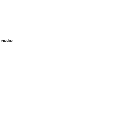
Anzeige