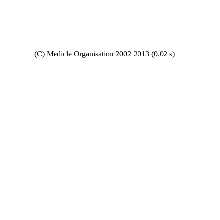
Copyright
(C) Medicle Organisation 2002-2013 (0.02 s)