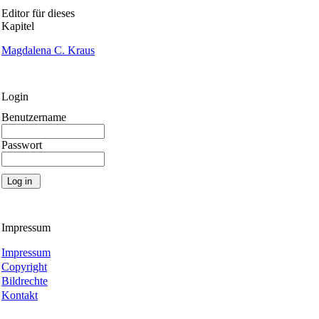
Editor für dieses
Kapitel
Magdalena C. Kraus
Login
Benutzername
Passwort
Impressum
Impressum
Copyright
Bildrechte
Kontakt