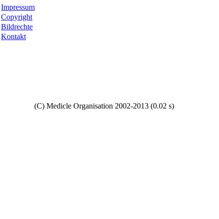
Impressum
Copyright
Bildrechte
Kontakt
Copyright
(C) Medicle Organisation 2002-2013 (0.02 s)