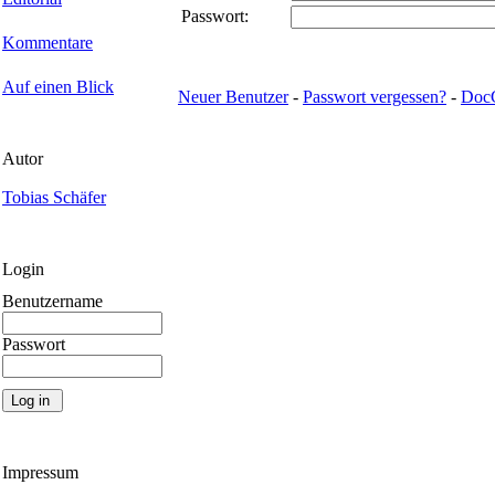
Passwort:
Kommentare
Auf einen Blick
Neuer Benutzer
-
Passwort vergessen?
-
Doc
Autor
Tobias Schäfer
Login
Benutzername
Passwort
Impressum