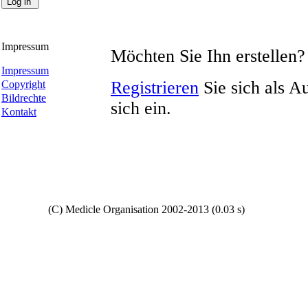
Impressum
Möchten Sie Ihn erstellen?
Impressum
Registrieren
Sie sich als A
Copyright
Bildrechte
sich ein.
Kontakt
Copyright
(C) Medicle Organisation 2002-2013 (0.03 s)