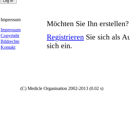
Impressum
Möchten Sie Ihn erstellen?
Impressum
Registrieren
Sie sich als A
Copyright
Bildrechte
sich ein.
Kontakt
Copyright
(C) Medicle Organisation 2002-2013 (0.02 s)